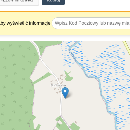
y wyświetlić informacje: