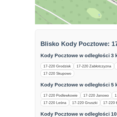
Blisko Kody Pocztowe: 1
Kody Pocztowe w odległości 3 
17-220 Grodzisk
17-220 Zabłotczyzna
17-220 Skupowo
Kody Pocztowe w odległości 5 
17-220 Podlewkowie
17-220 Janowo
1
17-220 Leśna
17-220 Gruszki
17-220
Kody Pocztowe w odległości 10