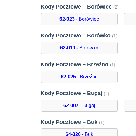
Kody Pocztowe – Borówiec
(2)
62-023
- Borówiec
Kody Pocztowe – Borówko
(1)
62-010
- Borówko
Kody Pocztowe – Brzeźno
(1)
62-025
- Brzeźno
Kody Pocztowe – Bugaj
(2)
62-007
- Bugaj
Kody Pocztowe – Buk
(1)
64-320
- Buk