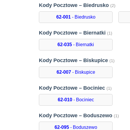
Kody Pocztowe – Biedrusko
(2)
62-001
- Biedrusko
Kody Pocztowe – Biernatki
(1)
62-035
- Biernatki
Kody Pocztowe – Biskupice
(1)
62-007
- Biskupice
Kody Pocztowe – Bociniec
(1)
62-010
- Bociniec
Kody Pocztowe – Boduszewo
(1)
62-095
- Boduszewo