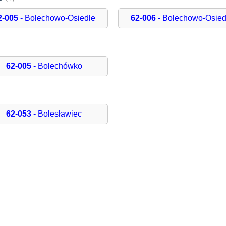
2-005
- Bolechowo-Osiedle
62-006
- Bolechowo-Osied
62-005
- Bolechówko
62-053
- Bolesławiec