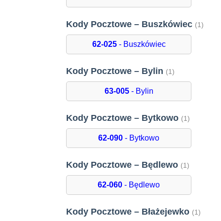
Kody Pocztowe – Buszkówiec
(1)
62-025
- Buszkówiec
Kody Pocztowe – Bylin
(1)
63-005
- Bylin
Kody Pocztowe – Bytkowo
(1)
62-090
- Bytkowo
Kody Pocztowe – Będlewo
(1)
62-060
- Będlewo
Kody Pocztowe – Błażejewko
(1)