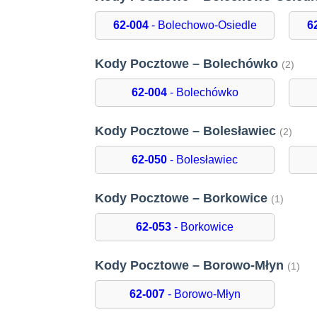
62-004
- Bolechowo-Osiedle
6
Kody Pocztowe – Bolechówko
(2)
62-004
- Bolechówko
Kody Pocztowe – Bolesławiec
(2)
62-050
- Bolesławiec
Kody Pocztowe – Borkowice
(1)
62-053
- Borkowice
Kody Pocztowe – Borowo-Młyn
(1)
62-007
- Borowo-Młyn