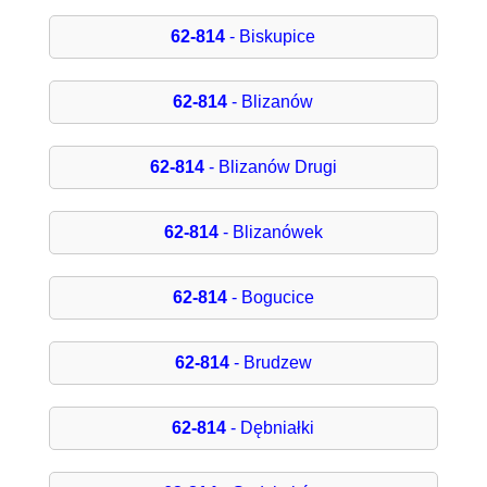
62-814
- Biskupice
62-814
- Blizanów
62-814
- Blizanów Drugi
62-814
- Blizanówek
62-814
- Bogucice
62-814
- Brudzew
62-814
- Dębniałki