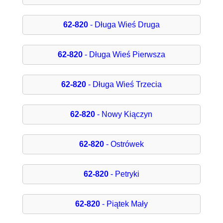
62-820
- Długa Wieś Druga
62-820
- Długa Wieś Pierwsza
62-820
- Długa Wieś Trzecia
62-820
- Nowy Kiączyn
62-820
- Ostrówek
62-820
- Petryki
62-820
- Piątek Mały