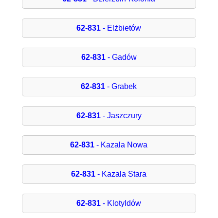
62-831
- Elżbietów
62-831
- Gadów
62-831
- Grabek
62-831
- Jaszczury
62-831
- Kazala Nowa
62-831
- Kazala Stara
62-831
- Klotyldów