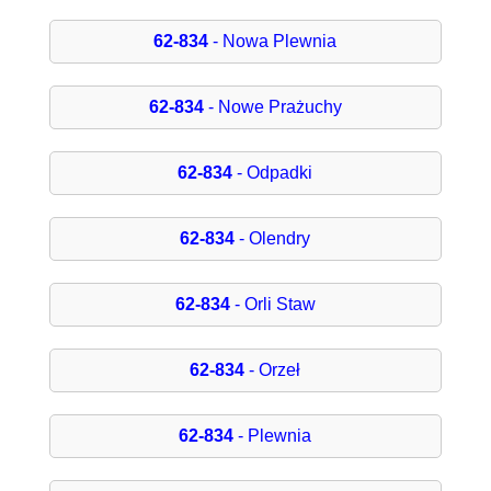
62-834
- Nowa Plewnia
62-834
- Nowe Prażuchy
62-834
- Odpadki
62-834
- Olendry
62-834
- Orli Staw
62-834
- Orzeł
62-834
- Plewnia