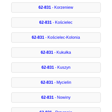
62-831
- Korzeniew
62-831
- Kościelec
62-831
- Kościelec-Kolonia
62-831
- Kukułka
62-831
- Kuszyn
62-831
- Mycielin
62-831
- Nowiny