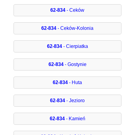
62-834
- Ceków
62-834
- Ceków-Kolonia
62-834
- Cierpiatka
62-834
- Gostynie
62-834
- Huta
62-834
- Jezioro
62-834
- Kamień