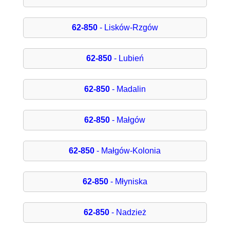
62-850
- Lisków-Rzgów
62-850
- Lubień
62-850
- Madalin
62-850
- Małgów
62-850
- Małgów-Kolonia
62-850
- Młyniska
62-850
- Nadzież