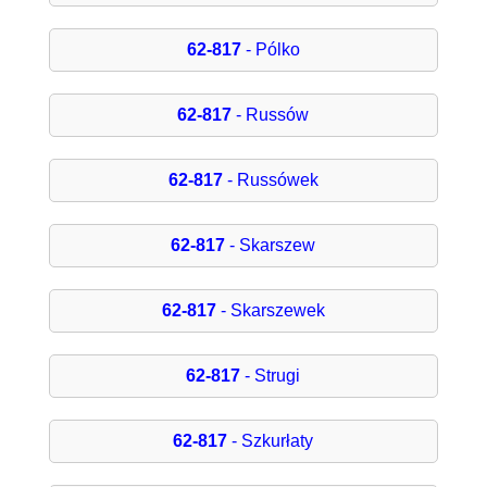
62-817
- Pólko
62-817
- Russów
62-817
- Russówek
62-817
- Skarszew
62-817
- Skarszewek
62-817
- Strugi
62-817
- Szkurłaty