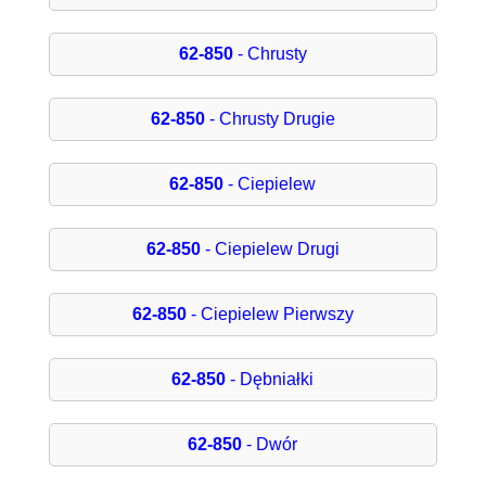
62-850
- Chrusty
62-850
- Chrusty Drugie
62-850
- Ciepielew
62-850
- Ciepielew Drugi
62-850
- Ciepielew Pierwszy
62-850
- Dębniałki
62-850
- Dwór