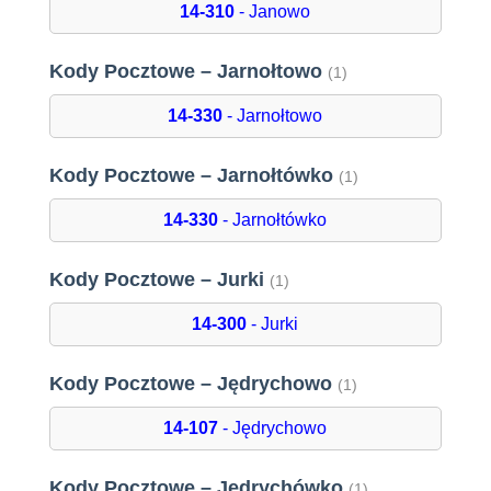
14-310
- Janowo
Kody Pocztowe – Jarnołtowo
(1)
14-330
- Jarnołtowo
Kody Pocztowe – Jarnołtówko
(1)
14-330
- Jarnołtówko
Kody Pocztowe – Jurki
(1)
14-300
- Jurki
Kody Pocztowe – Jędrychowo
(1)
14-107
- Jędrychowo
Kody Pocztowe – Jędrychówko
(1)