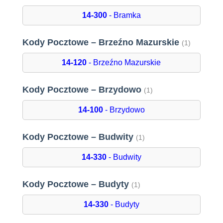
14-300
- Bramka
Kody Pocztowe – Brzeźno Mazurskie
(1)
14-120
- Brzeźno Mazurskie
Kody Pocztowe – Brzydowo
(1)
14-100
- Brzydowo
Kody Pocztowe – Budwity
(1)
14-330
- Budwity
Kody Pocztowe – Budyty
(1)
14-330
- Budyty