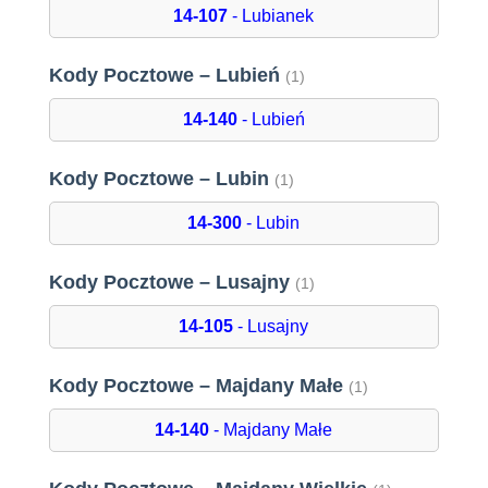
14-107
- Lubianek
Kody Pocztowe – Lubień
(1)
14-140
- Lubień
Kody Pocztowe – Lubin
(1)
14-300
- Lubin
Kody Pocztowe – Lusajny
(1)
14-105
- Lusajny
Kody Pocztowe – Majdany Małe
(1)
14-140
- Majdany Małe