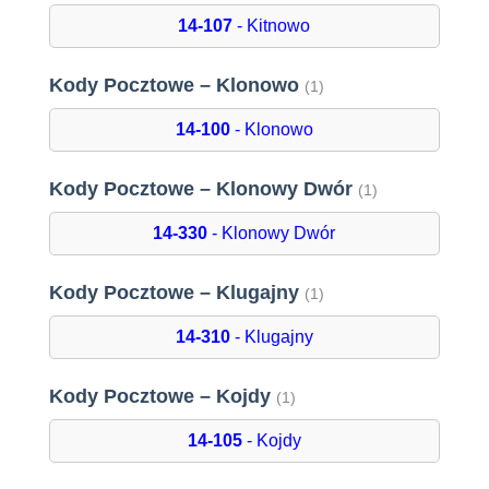
14-107
- Kitnowo
Kody Pocztowe – Klonowo
(1)
14-100
- Klonowo
Kody Pocztowe – Klonowy Dwór
(1)
14-330
- Klonowy Dwór
Kody Pocztowe – Klugajny
(1)
14-310
- Klugajny
Kody Pocztowe – Kojdy
(1)
14-105
- Kojdy