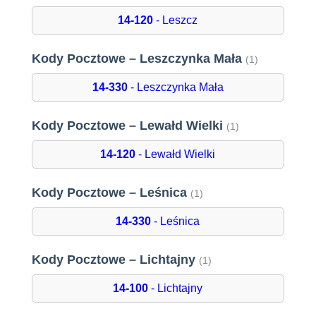
14-120
- Leszcz
Kody Pocztowe – Leszczynka Mała
(1)
14-330
- Leszczynka Mała
Kody Pocztowe – Lewałd Wielki
(1)
14-120
- Lewałd Wielki
Kody Pocztowe – Leśnica
(1)
14-330
- Leśnica
Kody Pocztowe – Lichtajny
(1)
14-100
- Lichtajny