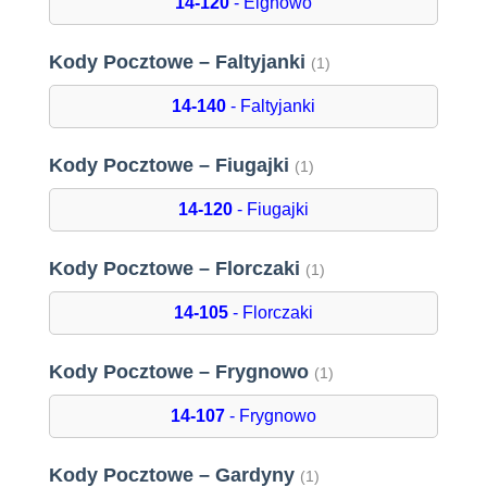
14-120
- Elgnowo
Kody Pocztowe – Faltyjanki
(1)
14-140
- Faltyjanki
Kody Pocztowe – Fiugajki
(1)
14-120
- Fiugajki
Kody Pocztowe – Florczaki
(1)
14-105
- Florczaki
Kody Pocztowe – Frygnowo
(1)
14-107
- Frygnowo
Kody Pocztowe – Gardyny
(1)