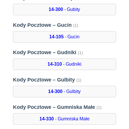
14-300
- Gubity
Kody Pocztowe – Gucin
(1)
14-105
- Gucin
Kody Pocztowe – Gudniki
(1)
14-310
- Gudniki
Kody Pocztowe – Gulbity
(1)
14-300
- Gulbity
Kody Pocztowe – Gumniska Małe
(1)
14-330
- Gumniska Małe