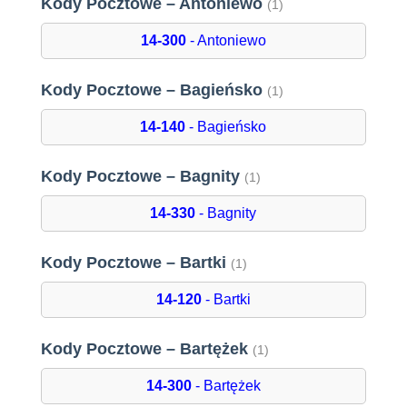
Kody Pocztowe – Antoniewo
(1)
14-300
- Antoniewo
Kody Pocztowe – Bagieńsko
(1)
14-140
- Bagieńsko
Kody Pocztowe – Bagnity
(1)
14-330
- Bagnity
Kody Pocztowe – Bartki
(1)
14-120
- Bartki
Kody Pocztowe – Bartężek
(1)
14-300
- Bartężek