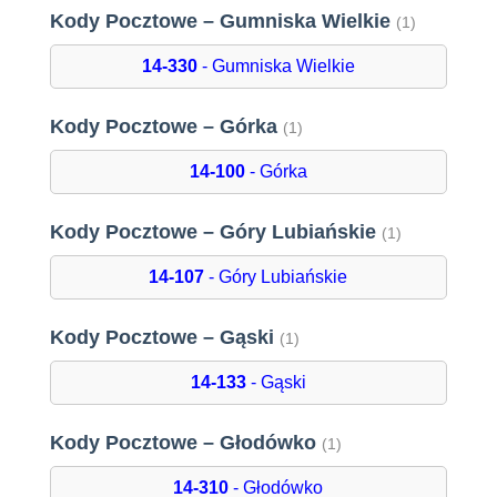
Kody Pocztowe – Gumniska Wielkie
(1)
14-330
- Gumniska Wielkie
Kody Pocztowe – Górka
(1)
14-100
- Górka
Kody Pocztowe – Góry Lubiańskie
(1)
14-107
- Góry Lubiańskie
Kody Pocztowe – Gąski
(1)
14-133
- Gąski
Kody Pocztowe – Głodówko
(1)
14-310
- Głodówko