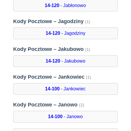
14-120
- Jabłonowo
Kody Pocztowe – Jagodziny
(1)
14-120
- Jagodziny
Kody Pocztowe – Jakubowo
(1)
14-120
- Jakubowo
Kody Pocztowe – Jankowiec
(1)
14-100
- Jankowiec
Kody Pocztowe – Janowo
(2)
14-100
- Janowo