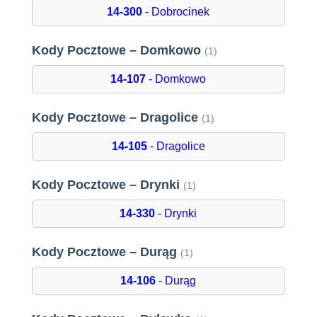
14-300
- Dobrocinek
Kody Pocztowe – Domkowo
(1)
14-107
- Domkowo
Kody Pocztowe – Dragolice
(1)
14-105
- Dragolice
Kody Pocztowe – Drynki
(1)
14-330
- Drynki
Kody Pocztowe – Durąg
(1)
14-106
- Durąg