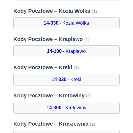
Kody Pocztowe – Kozia Wólka
(1)
14-330
- Kozia Wólka
Kody Pocztowe – Kraplewo
(1)
14-100
- Kraplewo
Kody Pocztowe – Kreki
(1)
14-330
- Kreki
Kody Pocztowe – Kretowiny
(1)
14-300
- Kretowiny
Kody Pocztowe – Kruszewnia
(1)