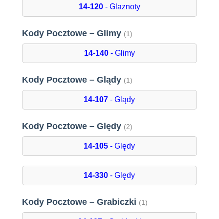
14-120
- Glaznoty
Kody Pocztowe – Glimy
(1)
14-140
- Glimy
Kody Pocztowe – Glądy
(1)
14-107
- Glądy
Kody Pocztowe – Ględy
(2)
14-105
- Ględy
14-330
- Ględy
Kody Pocztowe – Grabiczki
(1)