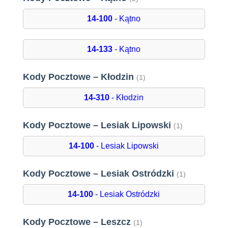
14-100
- Kątno
14-133
- Kątno
Kody Pocztowe – Kłodzin
(1)
14-310
- Kłodzin
Kody Pocztowe – Lesiak Lipowski
(1)
14-100
- Lesiak Lipowski
Kody Pocztowe – Lesiak Ostródzki
(1)
14-100
- Lesiak Ostródzki
Kody Pocztowe – Leszcz
(1)