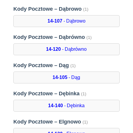
Kody Pocztowe – Dąbrowo
(1)
14-107
- Dąbrowo
Kody Pocztowe – Dąbrówno
(1)
14-120
- Dąbrówno
Kody Pocztowe – Dąg
(1)
14-105
- Dąg
Kody Pocztowe – Dębinka
(1)
14-140
- Dębinka
Kody Pocztowe – Elgnowo
(1)