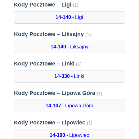
Kody Pocztowe – Ligi
(1)
14-140
- Ligi
Kody Pocztowe – Liksajny
(1)
14-140
- Liksajny
Kody Pocztowe – Linki
(1)
14-330
- Linki
Kody Pocztowe – Lipowa Góra
(1)
14-107
- Lipowa Góra
Kody Pocztowe – Lipowiec
(1)
14-100
- Lipowiec