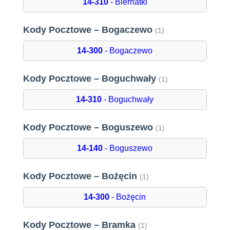
14-310
- Biernatki
Kody Pocztowe – Bogaczewo
(1)
14-300
- Bogaczewo
Kody Pocztowe – Boguchwały
(1)
14-310
- Boguchwały
Kody Pocztowe – Boguszewo
(1)
14-140
- Boguszewo
Kody Pocztowe – Bożęcin
(1)
14-300
- Bożęcin
Kody Pocztowe – Bramka
(1)