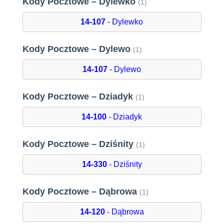
Kody Pocztowe – Dylewko
(1)
14-107
- Dylewko
Kody Pocztowe – Dylewo
(1)
14-107
- Dylewo
Kody Pocztowe – Dziadyk
(1)
14-100
- Dziadyk
Kody Pocztowe – Dziśnity
(1)
14-330
- Dziśnity
Kody Pocztowe – Dąbrowa
(1)
14-120
- Dąbrowa