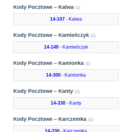
Kody Pocztowe – Kalwa
(1)
14-107
- Kalwa
Kody Pocztowe – Kamieńczyk
(1)
14-140
- Kamieńczyk
Kody Pocztowe – Kamionka
(1)
14-300
- Kamionka
Kody Pocztowe – Kanty
(1)
14-330
- Kanty
Kody Pocztowe – Karczemka
(1)
14-330
- Karczemka