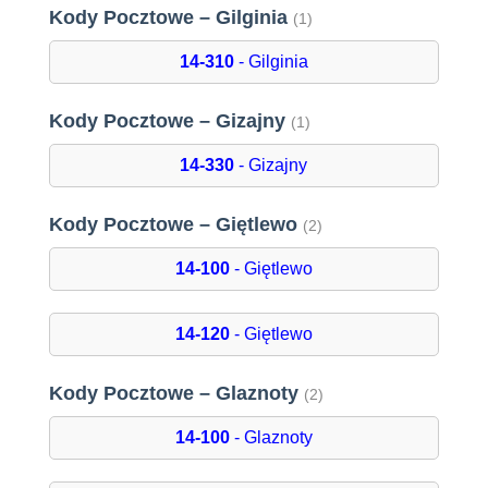
Kody Pocztowe – Gilginia
(1)
14-310
- Gilginia
Kody Pocztowe – Gizajny
(1)
14-330
- Gizajny
Kody Pocztowe – Giętlewo
(2)
14-100
- Giętlewo
14-120
- Giętlewo
Kody Pocztowe – Glaznoty
(2)
14-100
- Glaznoty