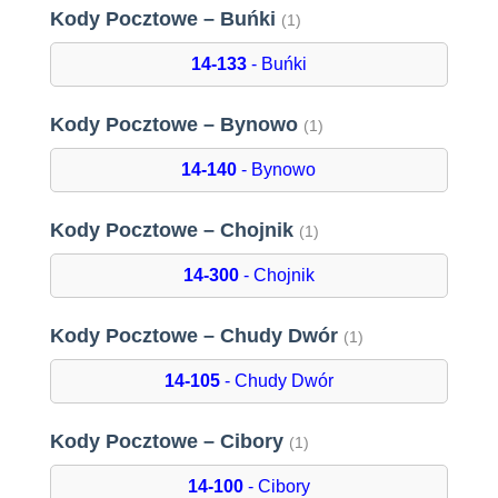
Kody Pocztowe – Buńki
(1)
14-133
- Buńki
Kody Pocztowe – Bynowo
(1)
14-140
- Bynowo
Kody Pocztowe – Chojnik
(1)
14-300
- Chojnik
Kody Pocztowe – Chudy Dwór
(1)
14-105
- Chudy Dwór
Kody Pocztowe – Cibory
(1)
14-100
- Cibory