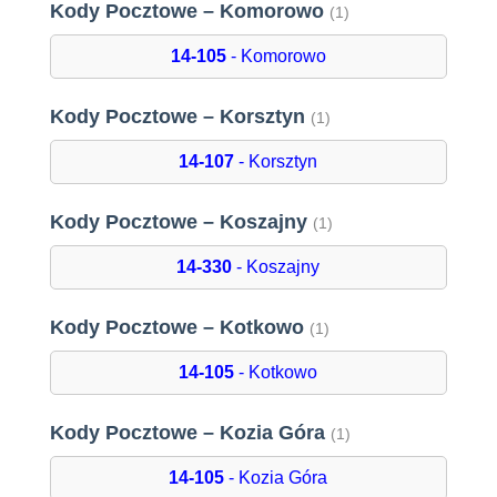
Kody Pocztowe – Komorowo
(1)
14-105
- Komorowo
Kody Pocztowe – Korsztyn
(1)
14-107
- Korsztyn
Kody Pocztowe – Koszajny
(1)
14-330
- Koszajny
Kody Pocztowe – Kotkowo
(1)
14-105
- Kotkowo
Kody Pocztowe – Kozia Góra
(1)
14-105
- Kozia Góra