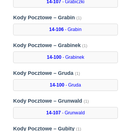
14-107
- Grabiczki
Kody Pocztowe – Grabin
(1)
14-106
- Grabin
Kody Pocztowe – Grabinek
(1)
14-100
- Grabinek
Kody Pocztowe – Gruda
(1)
14-100
- Gruda
Kody Pocztowe – Grunwald
(1)
14-107
- Grunwald
Kody Pocztowe – Gubity
(1)