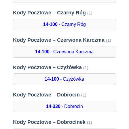
Kody Pocztowe – Czarny Róg
(1)
14-100
- Czarny Róg
Kody Pocztowe – Czerwona Karczma
(1)
14-100
- Czerwona Karczma
Kody Pocztowe – Czyżówka
(1)
14-100
- Czyżówka
Kody Pocztowe – Dobrocin
(1)
14-330
- Dobrocin
Kody Pocztowe – Dobrocinek
(1)