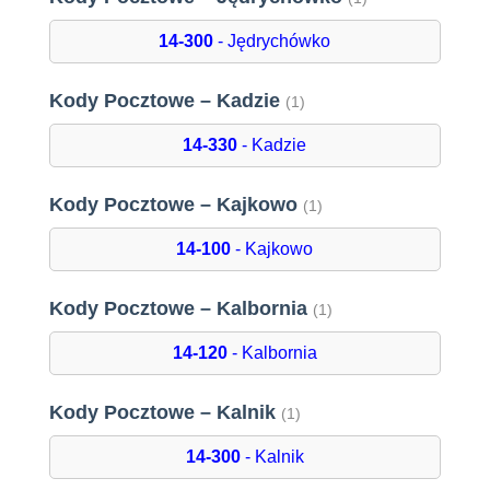
14-300
- Jędrychówko
Kody Pocztowe – Kadzie
(1)
14-330
- Kadzie
Kody Pocztowe – Kajkowo
(1)
14-100
- Kajkowo
Kody Pocztowe – Kalbornia
(1)
14-120
- Kalbornia
Kody Pocztowe – Kalnik
(1)
14-300
- Kalnik