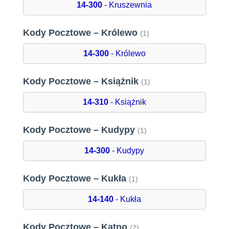
14-300
- Kruszewnia
Kody Pocztowe – Królewo
(1)
14-300
- Królewo
Kody Pocztowe – Książnik
(1)
14-310
- Książnik
Kody Pocztowe – Kudypy
(1)
14-300
- Kudypy
Kody Pocztowe – Kukła
(1)
14-140
- Kukła
Kody Pocztowe – Kątno
(2)