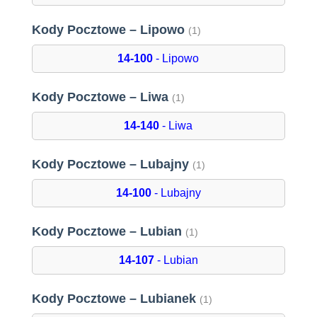
Kody Pocztowe – Lipowo
(1)
14-100
- Lipowo
Kody Pocztowe – Liwa
(1)
14-140
- Liwa
Kody Pocztowe – Lubajny
(1)
14-100
- Lubajny
Kody Pocztowe – Lubian
(1)
14-107
- Lubian
Kody Pocztowe – Lubianek
(1)