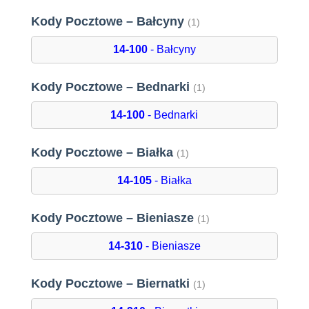
Kody Pocztowe – Bałcyny
(1)
14-100
- Bałcyny
Kody Pocztowe – Bednarki
(1)
14-100
- Bednarki
Kody Pocztowe – Białka
(1)
14-105
- Białka
Kody Pocztowe – Bieniasze
(1)
14-310
- Bieniasze
Kody Pocztowe – Biernatki
(1)