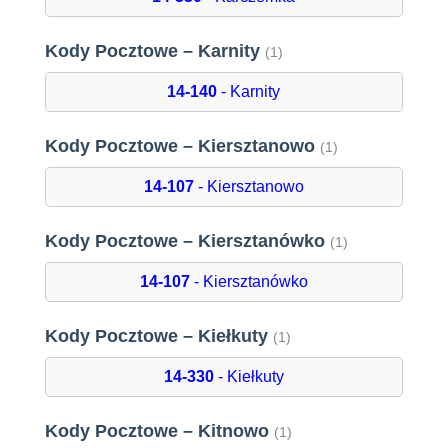
Kody Pocztowe – Karnity
(1)
14-140
- Karnity
Kody Pocztowe – Kiersztanowo
(1)
14-107
- Kiersztanowo
Kody Pocztowe – Kiersztanówko
(1)
14-107
- Kiersztanówko
Kody Pocztowe – Kiełkuty
(1)
14-330
- Kiełkuty
Kody Pocztowe – Kitnowo
(1)