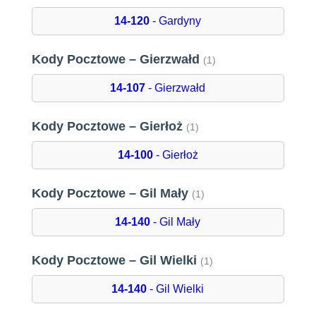
14-120
- Gardyny
Kody Pocztowe – Gierzwałd
(1)
14-107
- Gierzwałd
Kody Pocztowe – Gierłoż
(1)
14-100
- Gierłoż
Kody Pocztowe – Gil Mały
(1)
14-140
- Gil Mały
Kody Pocztowe – Gil Wielki
(1)
14-140
- Gil Wielki