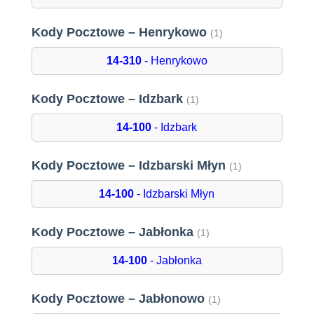
Kody Pocztowe – Henrykowo
(1)
14-310
- Henrykowo
Kody Pocztowe – Idzbark
(1)
14-100
- Idzbark
Kody Pocztowe – Idzbarski Młyn
(1)
14-100
- Idzbarski Młyn
Kody Pocztowe – Jabłonka
(1)
14-100
- Jabłonka
Kody Pocztowe – Jabłonowo
(1)