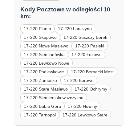
Kody Pocztowe w odległości 10
km:
17-220 Planta
17-220 Łanczyno
17-220 Skupowo
17-220 Suszczy Borek
17-220 Nowe Masiewo
17-220 Pasieki
17-220 Siemianówka
17-220 Łozowe
17-220 Lewkowo Nowe
17-220 Podlewkowie
17-220 Bernacki Most
17-220 Zamosze
17-220 Borowe
17-220 Stare Masiewo
17-220 Ochrymy
17-220 Siemieniakowszczyzna
17-220 Babia Góra
17-220 Nowiny
17-220 Tarnopol
17-220 Lewkowo Stare