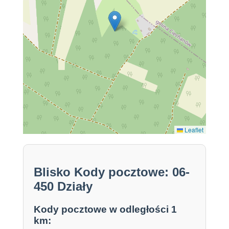
Leaflet
Blisko Kody pocztowe: 06-
450 Działy
Kody pocztowe w odległości 1
km: