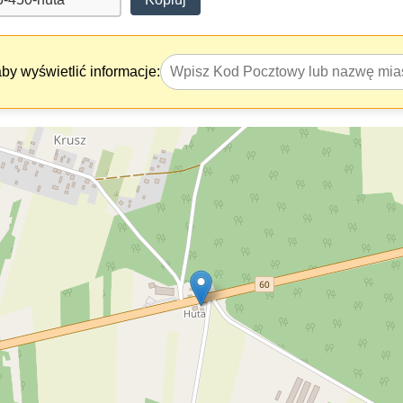
y wyświetlić informacje: