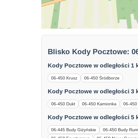
Blisko Kody Pocztowe: 0
Kody Pocztowe w odległości 1 
06-450 Krusz
06-450 Śródborze
Kody Pocztowe w odległości 3 
06-450 Dukt
06-450 Kamionka
06-450 
Kody Pocztowe w odległości 5 
06-445 Budy Giżyńskie
06-450 Budy Rum