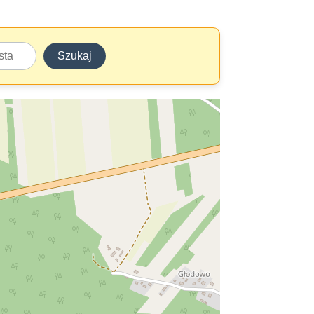
Szukaj