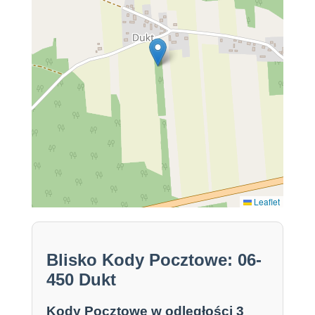
Leaflet
Blisko Kody Pocztowe: 06-
450 Dukt
Kody Pocztowe w odległości 3