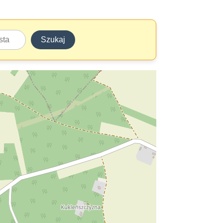
Szukaj