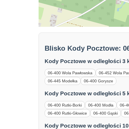
Blisko Kody Pocztowe: 0
Kody Pocztowe w odległości 3 
06-400 Wola Pawłowska
06-452 Wola Pa
06-445 Modełka
06-400 Gorysze
Kody Pocztowe w odległości 5 
06-400 Rutki-Borki
06-400 Modła
06-4
06-400 Rutki-Głowice
06-400 Gąski
06
Kody Pocztowe w odległości 10