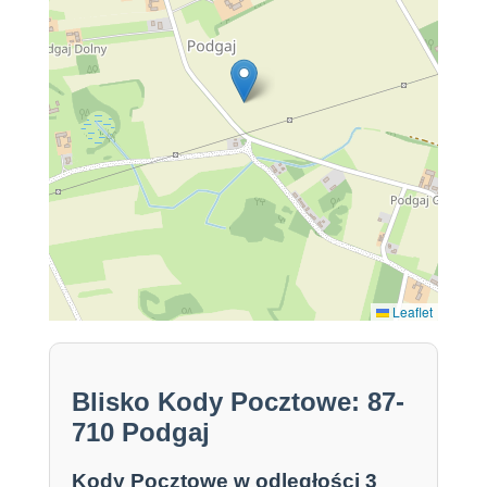
Leaflet
Blisko Kody Pocztowe: 87-
710 Podgaj
Kody Pocztowe w odległości 3