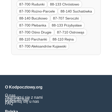
87-700 Rudunki
88-133 Chróstowo
87-700 Rożno-Parcele
88-140 Suchatówka
88-140 Buczkowo
87-707 Seroczki
87-700 Plebanka
88-133 Przybysław
87-700 Ośno Drugie
87-710 Ostrowąs
88-110 Parchanki
88-110 Rejna
87-700 Aleksandrów Kujawski
O Kodpocztowy.org
O nas
Skontaktuj się z nami
Linkuj do nas
Reklamuj się u nas
FAQ
Polska