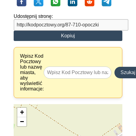
Udostępnij stronę:
Kopiuj
Wpisz Kod
Pocztowy
lub nazwę
miasta,
Szukaj
aby
wyświetlić
informacje:
+
−