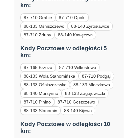
km:
87-710 Grabie
87-710 Opoki
88-133 Ośniszczewo
88-140 Żyrosławice
87-710 Zduny
88-140 Kawęczyn
Kody Pocztowe w odległości 5
km:
87-165 Brzoza
87-710 Wilkostowo
88-133 Wola Stanomińska
87-710 Podgaj
88-133 Ośniszczewko
88-133 Mleczkowo
88-140 Murzynno
88-133 Zagajewiczki
87-710 Pinino
87-710 Goszczewo
88-133 Stanomin
88-140 Kijewo
Kody Pocztowe w odległości 10
km: