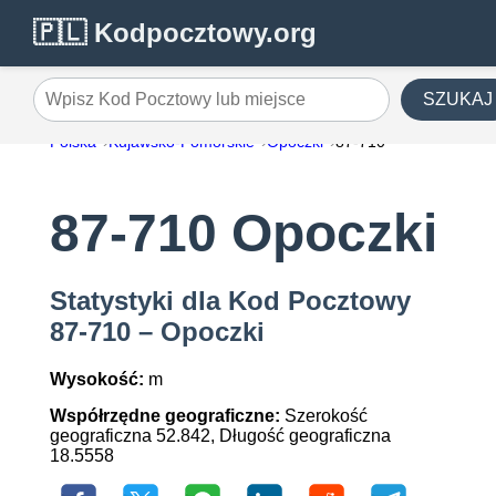
🇵🇱 Kodpocztowy.org
SZUKAJ
Wpisz Kod Pocztowy lub miejsce
Polska
Kujawsko-Pomorskie
Opoczki
87-710
87-710 Opoczki
Statystyki dla Kod Pocztowy
87-710 – Opoczki
Wysokość:
m
Współrzędne geograficzne:
Szerokość
geograficzna 52.842, Długość geograficzna
18.5558