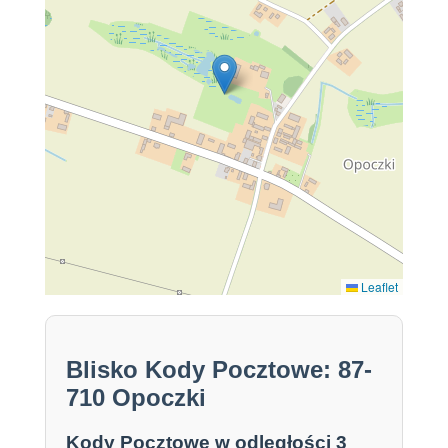
Leaflet
Blisko Kody Pocztowe: 87-
710 Opoczki
Kody Pocztowe w odległości 3