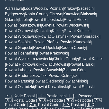
Warszawa
Lodz
Wrocław
Poznań
Kraków
Szczecin
|
|
|
|
|
|
Bydgoszcz
Konin County
Olsztyn
Katowice
Białystok
|
|
|
|
|
Gdańsk
Lublin
Powiat Białostocki
Powiat Płocki
|
|
|
|
Powiat Tomaszowski
Gdynia
Powiat Włocławski
|
|
|
Powiat Ostrowski
Koszalin
Kielce
Powiat Kielecki
|
|
|
|
Powiat Wrocławski
Powiat Olsztyński
Powiat Sieradzki
|
|
|
Powiat Sokólski
Powiat Płoński
Powiat Kutnowski
|
|
|
Powiat Grójecki
Powiat Opolski
Radom County
|
|
|
Powiat Poznański
Powiat Krakowski
|
|
Powiat Wysokomazowiecki
Chełm County
Powiat Kaliski
|
|
Powiat Piotrkowski
Powiat Bytowski
Powiat Bialski
|
|
|
|
Powiat Lubelski
Powiat Suwalski
Zielona Góra
|
|
|
Powiat Radomszczański
Powiat Ostrołęcki
|
|
Powiat Kartuski
Powiat Siedlecki
Powiat Miński
|
|
|
Powiat Ostródzki
Powiat Koszaliński
Powiat Słupski
|
|
🇵🇭
Kode Postal
| 🇩🇪
Postleitzahl
| 🇬🇧
Postcode
|
🇸🇬
Postal Code
| 🇦🇺
Postcode
| 🇳🇿
Postcode
| 🇨🇦
Postal Code
| 🇿🇦
Postal Code
| 🇲🇾
Poskod
| 🇲🇽