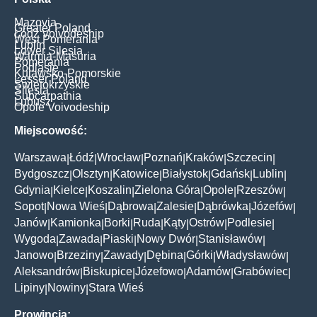
Mazovia
Greater Poland
Łódź Voivodeship
West Pomerania
Lublin
Lower Silesia
Warmia-Masuria
Pomerania
Podlasie
Kujawsko-Pomorskie
Lesser Poland
Świętokrzyskie
Silesia
Subcarpathia
Lubusz
Opole Voivodeship
Miejscowość:
Warszawa
Łódź
Wrocław
Poznań
Kraków
Szczecin
|
|
|
|
|
|
Bydgoszcz
Olsztyn
Katowice
Białystok
Gdańsk
Lublin
|
|
|
|
|
|
Gdynia
Kielce
Koszalin
Zielona Góra
Opole
Rzeszów
|
|
|
|
|
|
Sopot
Nowa Wieś
Dąbrowa
Zalesie
Dąbrówka
Józefów
|
|
|
|
|
|
Janów
Kamionka
Borki
Ruda
Kąty
Ostrów
Podlesie
|
|
|
|
|
|
|
Wygoda
Zawada
Piaski
Nowy Dwór
Stanisławów
|
|
|
|
|
Janowo
Brzeziny
Zawady
Dębina
Górki
Władysławów
|
|
|
|
|
|
Aleksandrów
Biskupice
Józefowo
Adamów
Grabówiec
|
|
|
|
|
Lipiny
Nowiny
Stara Wieś
|
|
Prowincja: