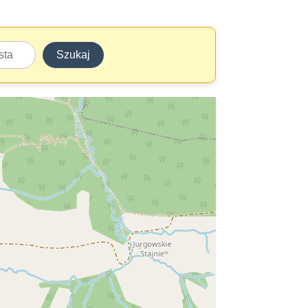
Szukaj