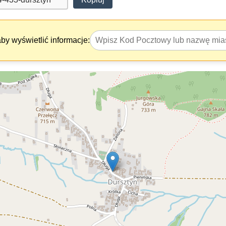
y wyświetlić informacje: