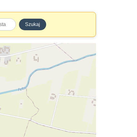
Szukaj