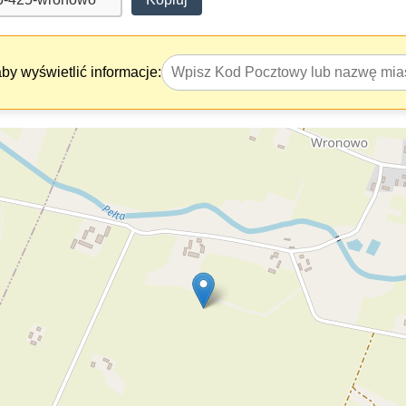
y wyświetlić informacje: