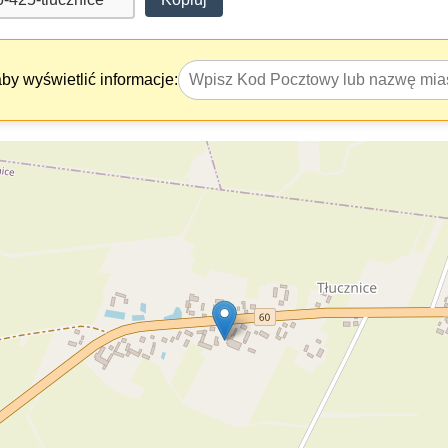
y wyświetlić informacje: