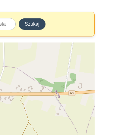
Szukaj