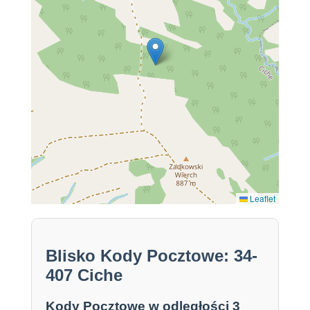
Leaflet
Blisko Kody Pocztowe: 34-
407 Ciche
Kody Pocztowe w odległości 3