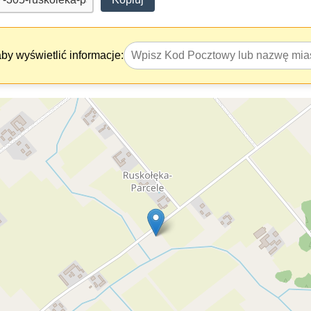
y wyświetlić informacje: