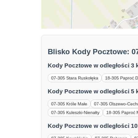
Blisko Kody Pocztowe: 0
Kody Pocztowe w odległości 3 
07-305 Stara Ruskołęka
18-305 Paproć 
Kody Pocztowe w odległości 5 
07-305 Króle Małe
07-305 Olszewo-Cech
07-305 Kuleszki-Nienałty
18-305 Paproć 
Kody Pocztowe w odległości 10