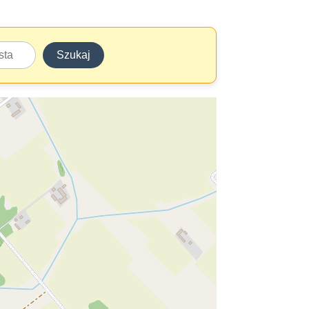
Szukaj