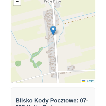
−
Leaflet
Blisko Kody Pocztowe: 07-