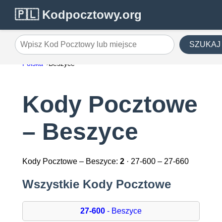
🇵🇱 Kodpocztowy.org
SZUKAJ
Wpisz Kod Pocztowy lub miejsce
Polska
Beszyce
Kody Pocztowe
– Beszyce
Kody Pocztowe – Beszyce:
2
· 27-600 – 27-660
Wszystkie Kody Pocztowe
27-600
- Beszyce