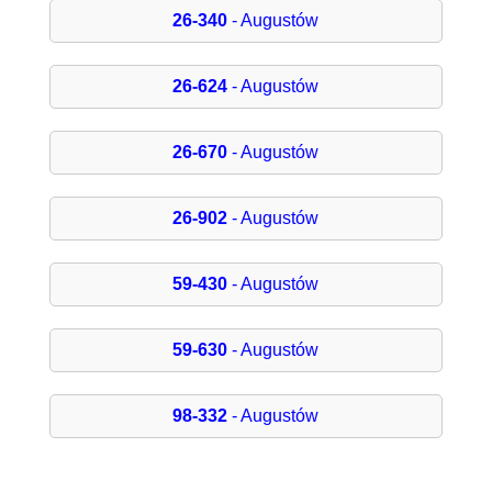
26-340
- Augustów
26-624
- Augustów
26-670
- Augustów
26-902
- Augustów
59-430
- Augustów
59-630
- Augustów
98-332
- Augustów