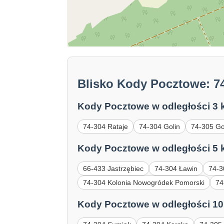
Blisko Kody Pocztowe: 7
Kody Pocztowe w odległości 3 
74-304 Rataje
74-304 Golin
74-305 Go
Kody Pocztowe w odległości 5 
66-433 Jastrzębiec
74-304 Ławin
74-3
74-304 Kolonia Nowogródek Pomorski
74
Kody Pocztowe w odległości 10