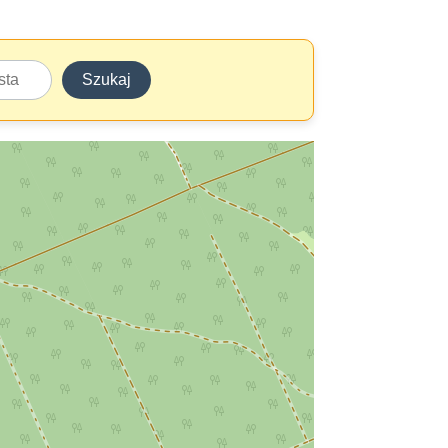
Szukaj