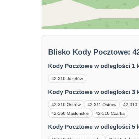
Blisko Kody Pocztowe: 4
Kody Pocztowe w odległości 1 
42-310 Józefów
Kody Pocztowe w odległości 3 
42-310 Ostrów
42-311 Ostrów
42-310
42-360 Masłońskie
42-310 Czarka
Kody Pocztowe w odległości 5 