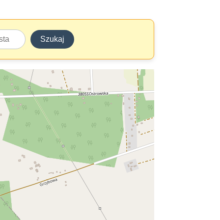
Szukaj