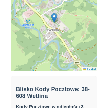
Leaflet
Blisko Kody Pocztowe: 38-
608 Wetlina
Kody Pocztowe w odległości 3