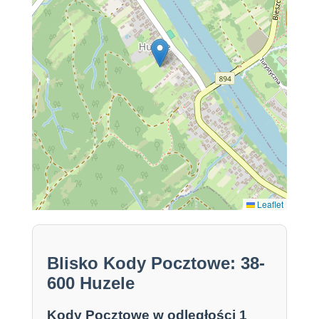
Leaflet
Blisko Kody Pocztowe: 38-
600 Huzele
Kody Pocztowe w odległości 1