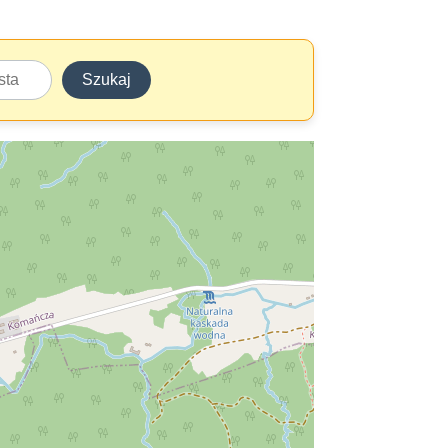
Szukaj