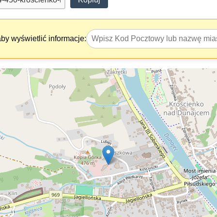
y wyświetlić informacje: