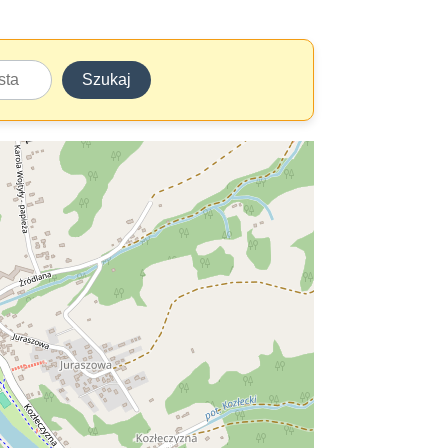
Szukaj