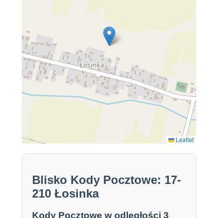
Leaflet
Blisko Kody Pocztowe: 17-
210 Łosinka
Kody Pocztowe w odległości 3