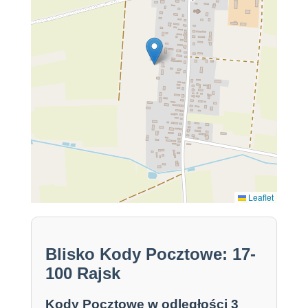
Leaflet
Blisko Kody Pocztowe: 17-
100 Rajsk
Kody Pocztowe w odległości 3