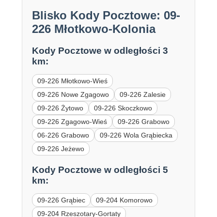
Blisko Kody Pocztowe: 09-
226 Młotkowo-Kolonia
Kody Pocztowe w odległości 3
km:
09-226 Młotkowo-Wieś
09-226 Nowe Zgagowo
09-226 Zalesie
09-226 Żytowo
09-226 Skoczkowo
09-226 Zgagowo-Wieś
09-226 Grabowo
06-226 Grabowo
09-226 Wola Grąbiecka
09-226 Jeżewo
Kody Pocztowe w odległości 5
km:
09-226 Grąbiec
09-204 Komorowo
09-204 Rzeszotary-Gortaty