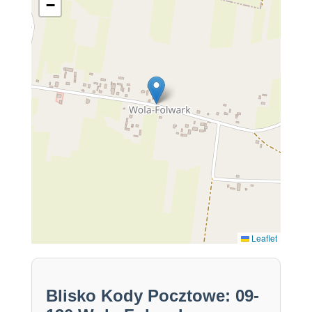
−
Leaflet
Blisko Kody Pocztowe: 09-