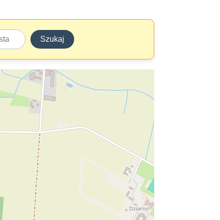
Szukaj