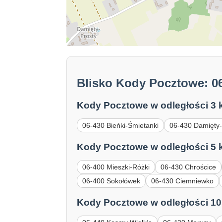
Blisko Kody Pocztowe: 06
Kody Pocztowe w odległości 3 
06-430 Bieńki-Śmietanki
06-430 Damięty
Kody Pocztowe w odległości 5 
06-400 Mieszki-Różki
06-430 Chrościce
06-400 Sokołówek
06-430 Ciemniewko
Kody Pocztowe w odległości 10