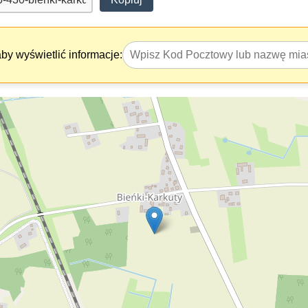
y wyświetlić informacje: