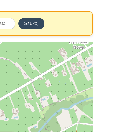
Szukaj