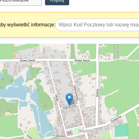
y wyświetlić informacje: