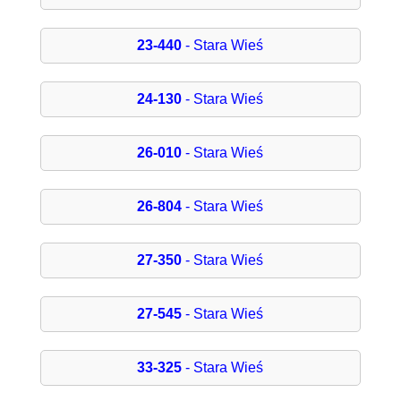
23-440
- Stara Wieś
24-130
- Stara Wieś
26-010
- Stara Wieś
26-804
- Stara Wieś
27-350
- Stara Wieś
27-545
- Stara Wieś
33-325
- Stara Wieś