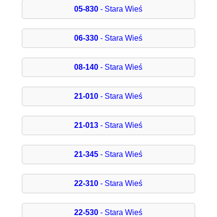
05-830
- Stara Wieś
06-330
- Stara Wieś
08-140
- Stara Wieś
21-010
- Stara Wieś
21-013
- Stara Wieś
21-345
- Stara Wieś
22-310
- Stara Wieś
22-530
- Stara Wieś