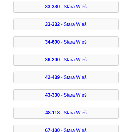
33-330
- Stara Wieś
33-332
- Stara Wieś
34-600
- Stara Wieś
36-200
- Stara Wieś
42-439
- Stara Wieś
43-330
- Stara Wieś
48-118
- Stara Wieś
67-100
- Stara Wieś