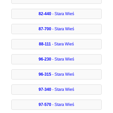
82-440
- Stara Wieś
87-700
- Stara Wieś
88-111
- Stara Wieś
96-230
- Stara Wieś
96-315
- Stara Wieś
97-340
- Stara Wieś
97-570
- Stara Wieś