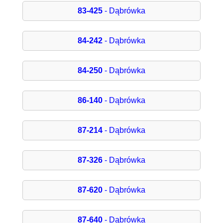
83-425
- Dąbrówka
84-242
- Dąbrówka
84-250
- Dąbrówka
86-140
- Dąbrówka
87-214
- Dąbrówka
87-326
- Dąbrówka
87-620
- Dąbrówka
87-640
- Dąbrówka