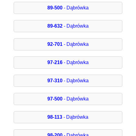
89-500
- Dąbrówka
89-632
- Dąbrówka
92-701
- Dąbrówka
97-216
- Dąbrówka
97-310
- Dąbrówka
97-500
- Dąbrówka
98-113
- Dąbrówka
98-200
- Dąbrówka