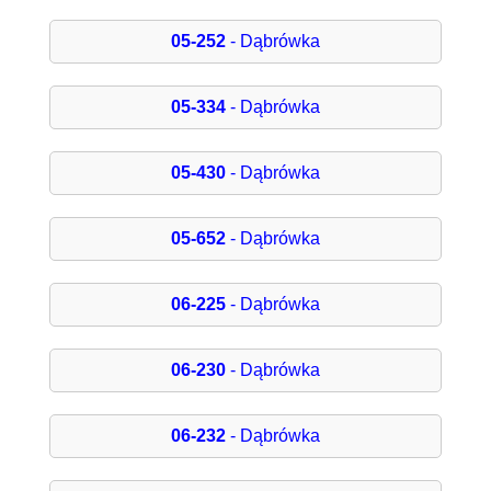
05-252
- Dąbrówka
05-334
- Dąbrówka
05-430
- Dąbrówka
05-652
- Dąbrówka
06-225
- Dąbrówka
06-230
- Dąbrówka
06-232
- Dąbrówka