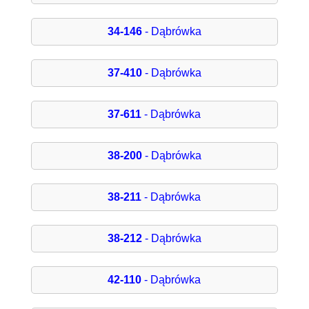
34-146
- Dąbrówka
37-410
- Dąbrówka
37-611
- Dąbrówka
38-200
- Dąbrówka
38-211
- Dąbrówka
38-212
- Dąbrówka
42-110
- Dąbrówka