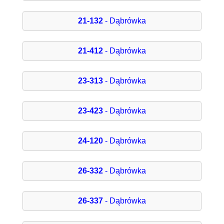
21-132
- Dąbrówka
21-412
- Dąbrówka
23-313
- Dąbrówka
23-423
- Dąbrówka
24-120
- Dąbrówka
26-332
- Dąbrówka
26-337
- Dąbrówka