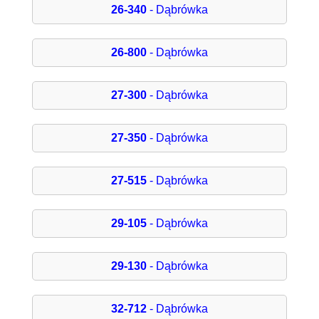
26-340
- Dąbrówka
26-800
- Dąbrówka
27-300
- Dąbrówka
27-350
- Dąbrówka
27-515
- Dąbrówka
29-105
- Dąbrówka
29-130
- Dąbrówka
32-712
- Dąbrówka