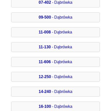
07-402
- Dąbrówka
09-500
- Dąbrówka
11-008
- Dąbrówka
11-130
- Dąbrówka
11-606
- Dąbrówka
12-250
- Dąbrówka
14-240
- Dąbrówka
16-100
- Dąbrówka