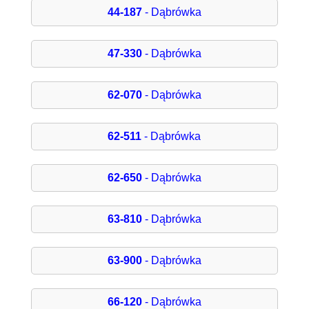
44-187
- Dąbrówka
47-330
- Dąbrówka
62-070
- Dąbrówka
62-511
- Dąbrówka
62-650
- Dąbrówka
63-810
- Dąbrówka
63-900
- Dąbrówka
66-120
- Dąbrówka