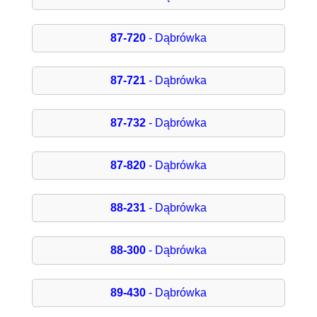
87-720
- Dąbrówka
87-721
- Dąbrówka
87-732
- Dąbrówka
87-820
- Dąbrówka
88-231
- Dąbrówka
88-300
- Dąbrówka
89-430
- Dąbrówka