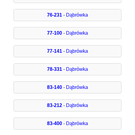
76-231
- Dąbrówka
77-100
- Dąbrówka
77-141
- Dąbrówka
78-331
- Dąbrówka
83-140
- Dąbrówka
83-212
- Dąbrówka
83-400
- Dąbrówka